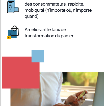
des consommateurs : rapidité,
mobiquité (n’importe où, n’importe
quand)
Améliorant le taux de
transformation du panier