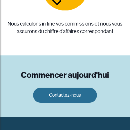
Nous calculons in fine vos commissions et nous vous
assurons du chiffre d’affaires correspondant
Commencer aujourd'hui
Contactez-nous