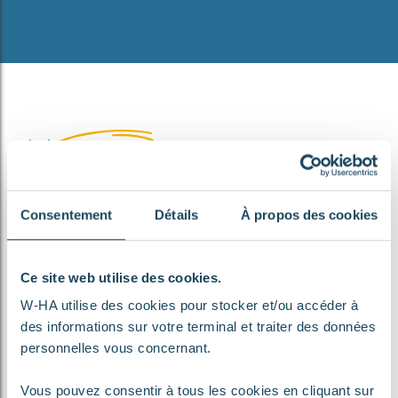
TÉLÉCOMMUNICATION
EDITEUR
Consentement
Détails
À propos des cookies
Ce site web utilise des cookies.
W-HA utilise des cookies pour stocker et/ou accéder à
des informations sur votre terminal et traiter des données
personnelles vous concernant.
Vous pouvez consentir à tous les cookies en cliquant sur