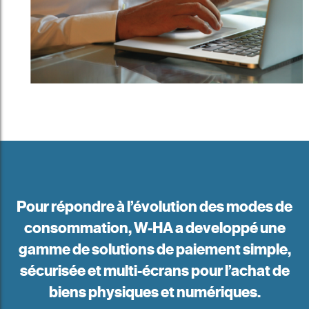
Pour répondre à l’évolution des modes de
consommation, W-HA a developpé une
gamme de solutions de paiement simple,
sécurisée et multi-écrans pour l’achat de
biens physiques et numériques.