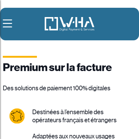
Premium sur la facture
Des solutions de paiement 100% digitales
Destinées à l’ensemble des
opérateurs français et étrangers
Adaptées aux nouveaux usages